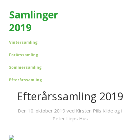
Samlinger
2019
Vintersamling
Forårssamling
Sommersamling
Efterårssamling
Efterårssamling 2019
Den 10. oktober 2019 ved Kirsten Piils Kilde og i
Peter Lieps Hus