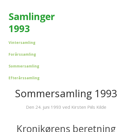
Samlinger
1993
Vintersamling
Forårssamling
Sommersamling
Efterårssamling
Sommersamling 1993
Den 24. juni 1993 ved Kirsten Piils Kilde
Kronikørens beretning