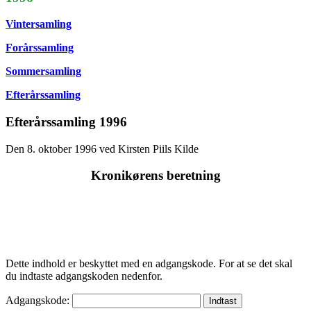
Vintersamling
Forårssamling
Sommersamling
Efterårssamling
Efterårssamling 1996
Den 8. oktober 1996 ved Kirsten Piils Kilde
Kronikørens beretning
Dette indhold er beskyttet med en adgangskode. For at se det skal
du indtaste adgangskoden nedenfor.
Adgangskode: