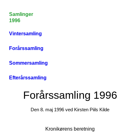
Samlinger
1996
Vintersamling
Forårssamling
Sommersamling
Efterårssamling
Forårssamling 1996
Den 8. maj 1996 ved Kirsten Piils Kilde
Kronikørens beretning