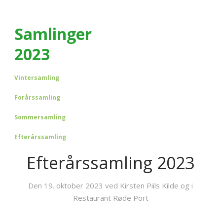
Samlinger
2023
Vintersamling
Forårssamling
Sommersamling
Efterårssamling
Efterårssamling 2023
Den 19. oktober 2023 ved Kirsten Piils Kilde og i
Restaurant Røde Port